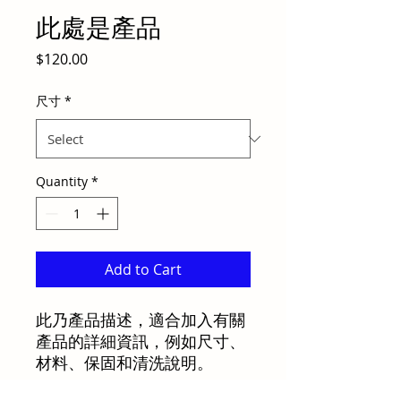
此處是產品
Price
$120.00
尺寸
*
Quantity
*
Add to Cart
此乃產品描述，適合加入有關
產品的詳細資訊，例如尺寸、
材料、保固和清洗說明。